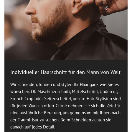
Individueller Haarschnitt für den Mann von Welt
Wir schneiden, föhnen und stylen Ihr Haar ganz wie Sie es
wünschen. Ob Maschinenschnitt, Mittelscheitel, Undercut,
French Crop oder Seitenscheitel, unsere Hair-Stylisten sind
für jeden Wunsch offen. Gerne nehmen sie sich die Zeit für
eine ausführliche Beratung, um gemeinsam mit Ihnen nach
der Traumfrisur zu suchen. Beim Schneiden achten sie
danach auf jedes Detail.