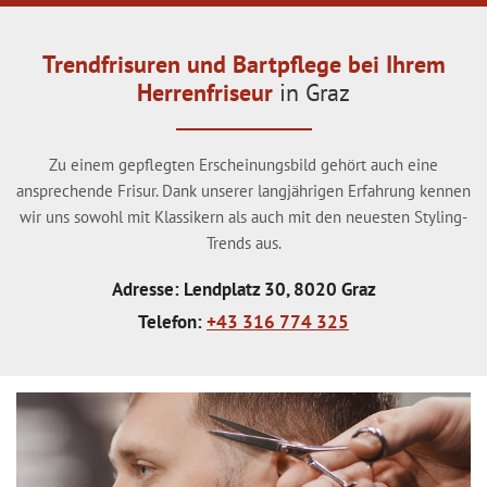
Trendfrisuren und Bartpflege bei Ihrem
Herrenfriseur
in Graz
Zu einem gepflegten Erscheinungsbild gehört auch eine
ansprechende Frisur. Dank unserer langjährigen Erfahrung kennen
wir uns sowohl mit Klassikern als auch mit den neuesten Styling-
Trends aus.
Adresse: Lendplatz 30, 8020 Graz
Telefon:
+43 316 774 325