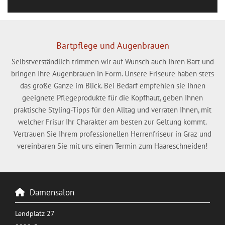
Bartpflege und Augenbrauen
Selbstverständlich trimmen wir auf Wunsch auch Ihren Bart und
bringen Ihre Augenbrauen in Form. Unsere Friseure haben stets
das große Ganze im Blick. Bei Bedarf empfehlen sie Ihnen
geeignete Pflegeprodukte für die Kopfhaut, geben Ihnen
praktische Styling-Tipps für den Alltag und verraten Ihnen, mit
welcher Frisur Ihr Charakter am besten zur Geltung kommt.
Vertrauen Sie Ihrem professionellen Herrenfriseur in Graz und
vereinbaren Sie mit uns einen Termin zum Haareschneiden!
Damensalon

Lendplatz 27