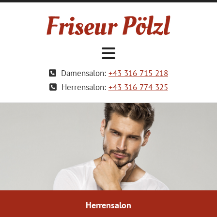
Damensalon:
+43 316 715 218

Herrensalon:
+43 316 774 325

Herrensalon