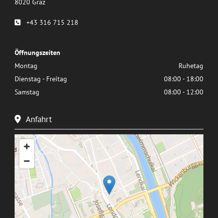
8020 Graz
+43 316 715 218

Öffnungszeiten
Montag
Ruhetag
Dienstag - Freitag
08:00 - 18:00
Samstag
08:00 - 12:00
Anfahrt
